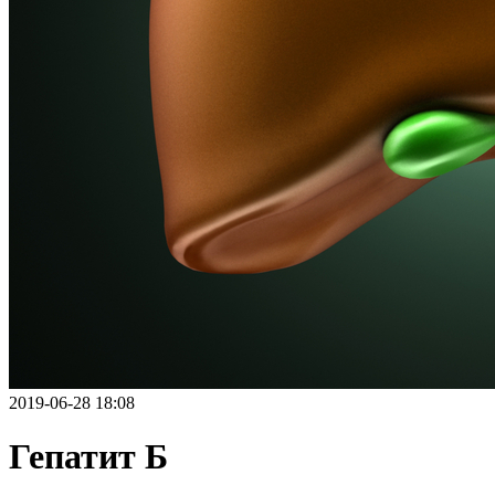
2019-06-28 18:08
Гепатит Б