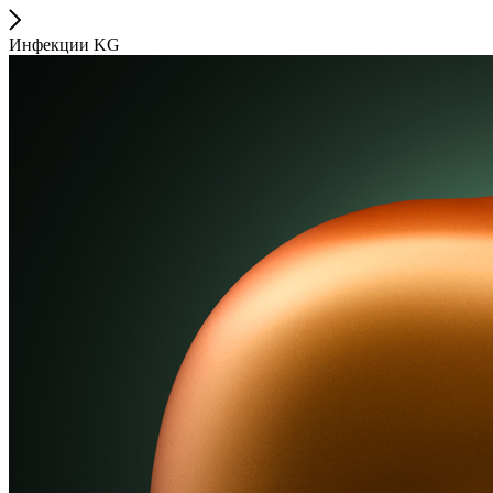
Инфекции KG