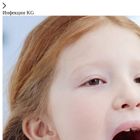
Инфекции KG